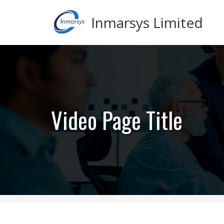
Inmarsys Limited
Video Page Title