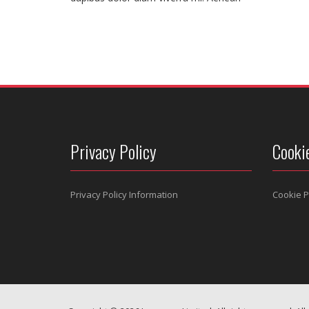
Privacy Policy
Cooki
Privacy Policy Information
Cookie P