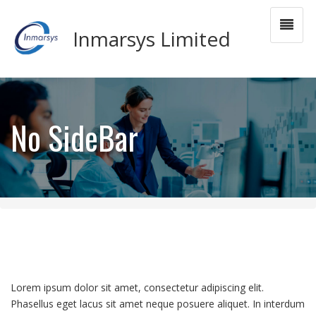
Inmarsys Limited
No SideBar
Lorem ipsum dolor sit amet, consectetur adipiscing elit.
Phasellus eget lacus sit amet neque posuere aliquet. In interdum